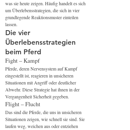
was sie heute zeigen. Häufig handelt es sich 
um Überlebensstrategien, die sich in vier 
grundlegende Reaktionsmuster einteilen 
lassen.
Die vier 
Überlebensstrategien 
beim Pferd
Fight – Kampf
Pferde, deren Nervensystem auf Kampf 
eingestellt ist, reagieren in unsicheren 
Situationen mit Angriff oder deutlicher 
Abwehr. Diese Strategie hat ihnen in der 
Vergangenheit Sicherheit gegeben.
Flight – Flucht
Das sind die Pferde, die uns in unsicheren 
Situationen zeigen, wie schnell sie sind. Sie 
laufen weg, weichen aus oder entziehen 