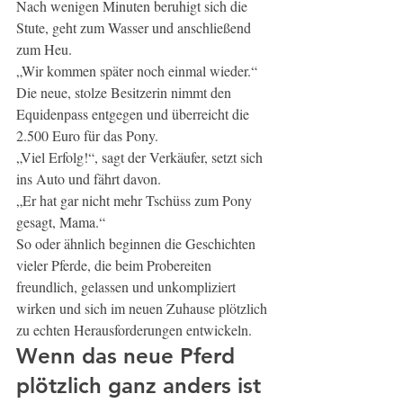
Nach wenigen Minuten beruhigt sich die 
Stute, geht zum Wasser und anschließend 
zum Heu.
„Wir kommen später noch einmal wieder.“
Die neue, stolze Besitzerin nimmt den 
Equidenpass entgegen und überreicht die 
2.500 Euro für das Pony.
„Viel Erfolg!“, sagt der Verkäufer, setzt sich 
ins Auto und fährt davon.
„Er hat gar nicht mehr Tschüss zum Pony 
gesagt, Mama.“
So oder ähnlich beginnen die Geschichten 
vieler Pferde, die beim Probereiten 
freundlich, gelassen und unkompliziert 
wirken und sich im neuen Zuhause plötzlich 
zu echten Herausforderungen entwickeln.
Wenn das neue Pferd 
plötzlich ganz anders ist