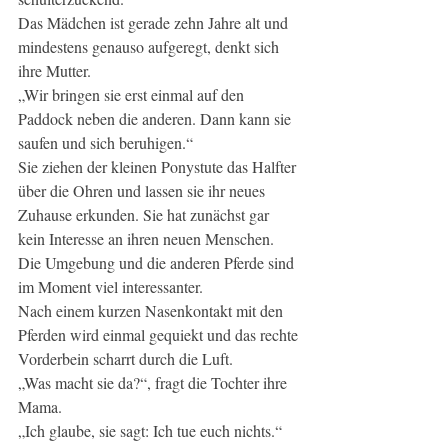
Das Mädchen ist gerade zehn Jahre alt und 
mindestens genauso aufgeregt, denkt sich 
ihre Mutter.
„Wir bringen sie erst einmal auf den 
Paddock neben die anderen. Dann kann sie 
saufen und sich beruhigen.“
Sie ziehen der kleinen Ponystute das Halfter 
über die Ohren und lassen sie ihr neues 
Zuhause erkunden. Sie hat zunächst gar 
kein Interesse an ihren neuen Menschen. 
Die Umgebung und die anderen Pferde sind 
im Moment viel interessanter.
Nach einem kurzen Nasenkontakt mit den 
Pferden wird einmal gequiekt und das rechte 
Vorderbein scharrt durch die Luft.
„Was macht sie da?“, fragt die Tochter ihre 
Mama.
„Ich glaube, sie sagt: Ich tue euch nichts.“