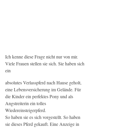
Ich kenne diese Frage nicht nur von mir. 
Viele Frauen stellen sie sich. Sie haben sich 
ein 
absolutes Verlasspferd nach Hause geholt, 
eine Lebensversicherung im Gelände. Für 
die Kinder ein perfektes Pony und als 
Angstreiterin ein tolles 
Wiedereinsteigerpferd.
So haben sie es sich vorgestellt. So haben 
sie dieses Pferd gekauft. Eine Anzeige in 