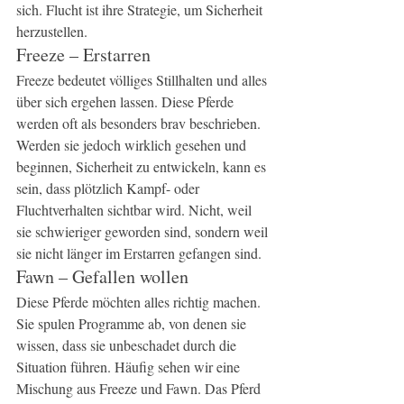
sich. Flucht ist ihre Strategie, um Sicherheit 
herzustellen.
Freeze – Erstarren
Freeze bedeutet völliges Stillhalten und alles 
über sich ergehen lassen. Diese Pferde 
werden oft als besonders brav beschrieben. 
Werden sie jedoch wirklich gesehen und 
beginnen, Sicherheit zu entwickeln, kann es 
sein, dass plötzlich Kampf- oder 
Fluchtverhalten sichtbar wird. Nicht, weil 
sie schwieriger geworden sind, sondern weil 
sie nicht länger im Erstarren gefangen sind.
Fawn – Gefallen wollen
Diese Pferde möchten alles richtig machen. 
Sie spulen Programme ab, von denen sie 
wissen, dass sie unbeschadet durch die 
Situation führen. Häufig sehen wir eine 
Mischung aus Freeze und Fawn. Das Pferd 