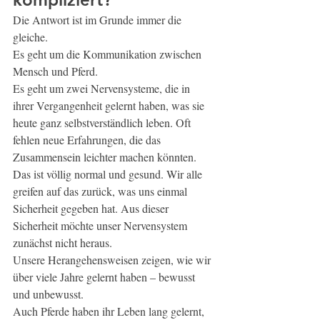
Die Antwort ist im Grunde immer die 
gleiche.
Es geht um die Kommunikation zwischen 
Mensch und Pferd.
Es geht um zwei Nervensysteme, die in 
ihrer Vergangenheit gelernt haben, was sie 
heute ganz selbstverständlich leben. Oft 
fehlen neue Erfahrungen, die das 
Zusammensein leichter machen könnten.
Das ist völlig normal und gesund. Wir alle 
greifen auf das zurück, was uns einmal 
Sicherheit gegeben hat. Aus dieser 
Sicherheit möchte unser Nervensystem 
zunächst nicht heraus.
Unsere Herangehensweisen zeigen, wie wir 
über viele Jahre gelernt haben – bewusst 
und unbewusst.
Auch Pferde haben ihr Leben lang gelernt, 