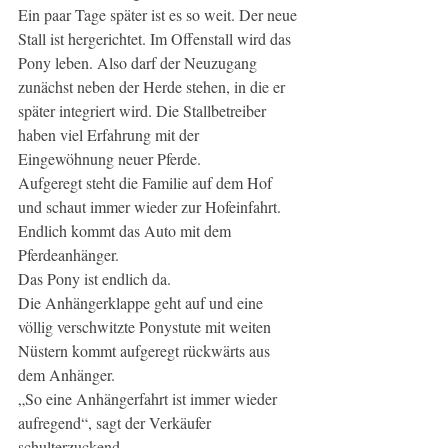
Ein paar Tage später ist es so weit. Der neue 
Stall ist hergerichtet. Im Offenstall wird das 
Pony leben. Also darf der Neuzugang 
zunächst neben der Herde stehen, in die er 
später integriert wird. Die Stallbetreiber 
haben viel Erfahrung mit der 
Eingewöhnung neuer Pferde.
Aufgeregt steht die Familie auf dem Hof 
und schaut immer wieder zur Hofeinfahrt. 
Endlich kommt das Auto mit dem 
Pferdeanhänger.
Das Pony ist endlich da.
Die Anhängerklappe geht auf und eine 
völlig verschwitzte Ponystute mit weiten 
Nüstern kommt aufgeregt rückwärts aus 
dem Anhänger.
„So eine Anhängerfahrt ist immer wieder 
aufregend“, sagt der Verkäufer 
schulterzuckend.