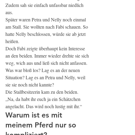
Zudem sah sie einfach unfassbar niedlich 
aus.
Später waren Petra und Nelly noch einmal 
am Stall. Sie wollten nach Fabi schauen. So 
hatte Nelly beschlossen, würde sie ab jetzt 
heißen.
Doch Fabi zeigte überhaupt kein Interesse 
an den beiden. Immer wieder drehte sie sich 
weg, wich aus und ließ sich nicht anfassen.
Was war bloß los? Lag es an der neuen 
Situation? Lag es an Petra und Nelly, weil 
sie sie noch nicht kannte?
Die Stallbesitzerin kam zu den beiden.
„Na, da habt ihr euch ja ein Schätzchen 
angelacht. Das wird noch lustig mit ihr.“
Warum ist es mit 
meinem Pferd nur so 
kompliziert?