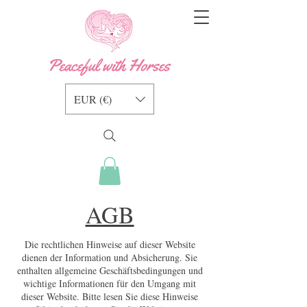
EUR (€)
AGB
Die rechtlichen Hinweise auf dieser Website
dienen der Information und Absicherung. Sie
enthalten allgemeine Geschäftsbedingungen und
wichtige Informationen für den Umgang mit
dieser Website. Bitte lesen Sie diese Hinweise