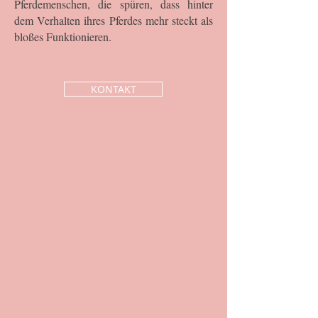
Pferdemenschen, die spüren, dass hinter
dem Verhalten ihres Pferdes mehr steckt als
bloßes Funktionieren.
KONTAKT