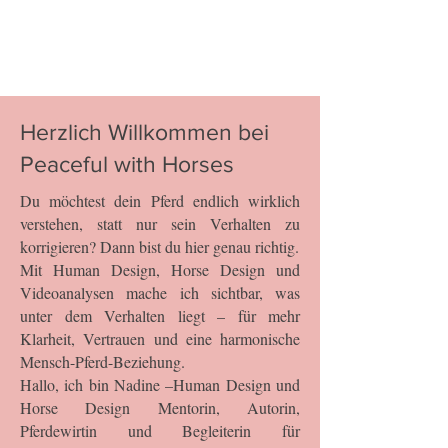
Herzlich Willkommen bei
Peaceful with Horses
Du möchtest dein Pferd endlich wirklich
verstehen, statt nur sein Verhalten zu
korrigieren? Dann bist du hier genau richtig.
Mit Human Design, Horse Design und
Videoanalysen mache ich sichtbar, was
unter dem Verhalten liegt – für mehr
Klarheit, Vertrauen und eine harmonische
Mensch-Pferd-Beziehung.
Hallo, ich bin Nadine –Human Design und
Horse Design Mentorin, Autorin,
Pferdewirtin und Begleiterin für