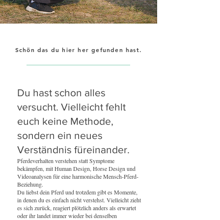
Schön das du hier her gefunden hast.
Du hast schon alles
versucht. Vielleicht fehlt
euch keine Methode,
sondern ein neues
Verständnis füreinander.
Pferdeverhalten verstehen statt Symptome
bekämpfen, mit Human Design, Horse Design und
Videoanalysen für eine harmonische Mensch-Pferd-
Beziehung.
Du liebst dein Pferd und trotzdem gibt es Momente,
in denen du es einfach nicht verstehst. Vielleicht zieht
es sich zurück, reagiert plötzlich anders als erwartet
oder ihr landet immer wieder bei denselben